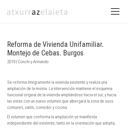
Reforma de Vivienda Unifamiliar.
Montejo de Cebas. Burgos
2019 | Conchi y Armando
Se reforma íntegramente la vivienda existente y realiza una
ampliación de la misma. La intervención mantiene el esquema
funcional original de la vivienda ampliándose hacia el sur, y hacia
las vistas con un nuevo volumen que albergará la zona de usos
comunes, salón, comedor y cocina.
El volumen que conforma la ampliación se manifiesta
independiente del existente, tanto en la orientación que adopta,