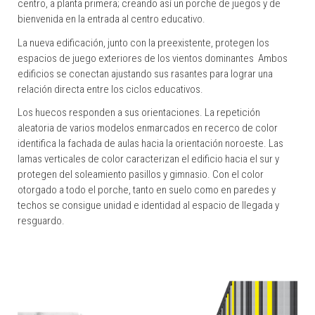
centro, a planta primera; creando así un porche de juegos y de
bienvenida en la entrada al centro educativo.
La nueva edificación, junto con la preexistente, protegen los
espacios de juego exteriores de los vientos dominantes Ambos
edificios se conectan ajustando sus rasantes para lograr una
relación directa entre los ciclos educativos.
Los huecos responden a sus orientaciones. La repetición
aleatoria de varios modelos enmarcados en recerco de color
identifica la fachada de aulas hacia la orientación noroeste. Las
lamas verticales de color caracterizan el edificio hacia el sur y
protegen del soleamiento pasillos y gimnasio. Con el color
otorgado a todo el porche, tanto en suelo como en paredes y
techos se consigue unidad e identidad al espacio de llegada y
resguardo.