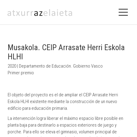
Musakola. CEIP Arrasate Herri Eskola
HLHI
2020 | Departamento de Educación. Gobierno Vasco
Primer premio
El objeto del proyecto es el de ampliar el CEIP Arrasate Herri
Eskola HLHI existente mediante la construcción de un nuevo
edificio para educación primaria.
La intervención logra liberar el máximo espacio libre posible en
planta baja para destinarlo a espacios exteriores de juego y
porche. Para ello se eleva el gimnasio, volumen principal de