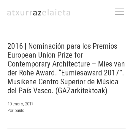
2016 | Nominación para los Premios
European Union Prize for
Contemporary Architecture – Mies van
der Rohe Award. “Eumiesaward 2017”.
Musikene Centro Superior de Música
del País Vasco. (GAZarkitektoak)
10 enero, 2017
Por
paulo