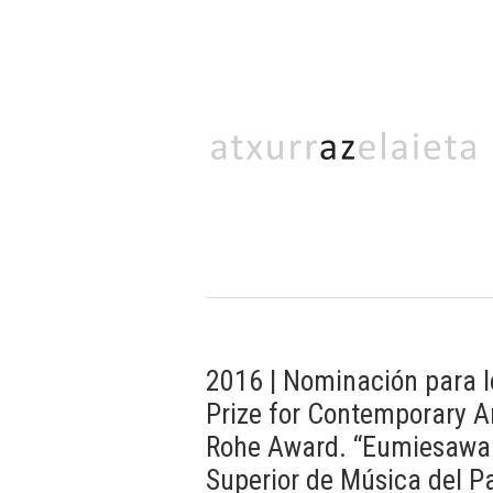
2016 | Nominación para 
Prize for Contemporary A
Rohe Award. “Eumiesawar
Superior de Música del P