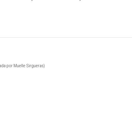
rada por Muelle Sirgueras)